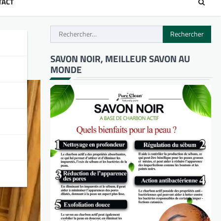
TACT
Rechercher :
SAVON NOIR, MEILLEUR SAVON AU
MONDE