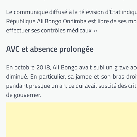
Le communiqué diffusé à la télévision d’État indiqu
République Ali Bongo Ondimba est libre de ses mouve
effectuer ses contrôles médicaux. »
AVC et absence prolongée
En octobre 2018, Ali Bongo avait subi un grave acc
diminué. En particulier, sa jambe et son bras droi
pendant presque un an, ce qui avait suscité des cri
de gouverner.