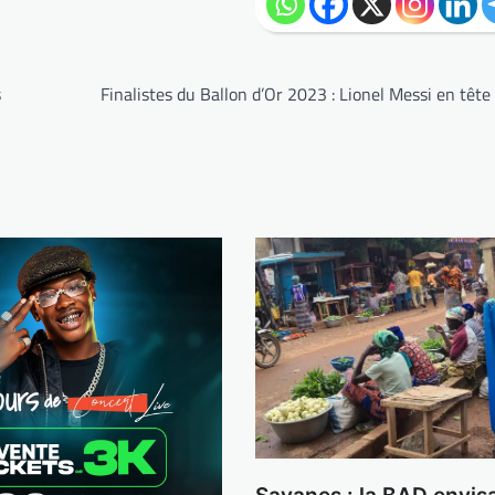
s
Finalistes du Ballon d’Or 2023 : Lionel Messi en tête 