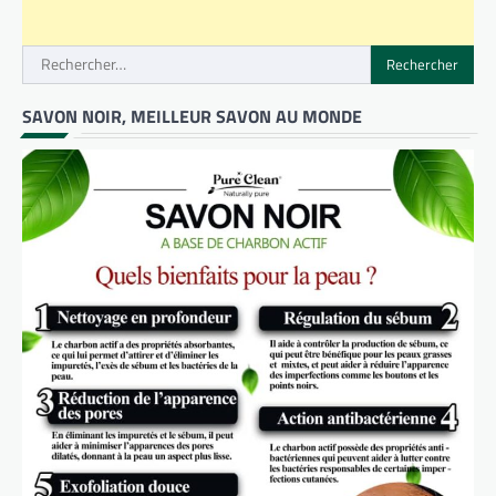
Rechercher :
SAVON NOIR, MEILLEUR SAVON AU MONDE