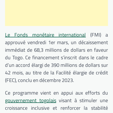
Le Fonds monétaire international
(FMI) a
approuvé vendredi 1er mars, un décaissement
immédiat de 68,3 millions de dollars en faveur
du Togo. Ce financement s’inscrit dans le cadre
d’un accord élargi de 390 millions de dollars sur
42 mois, au titre de la Facilité élargie de crédit
(FEC), conclu en décembre 2023.
Ce programme vient en appui aux efforts du
gouvernement togolais
visant à stimuler une
croissance inclusive et renforcer la stabilité