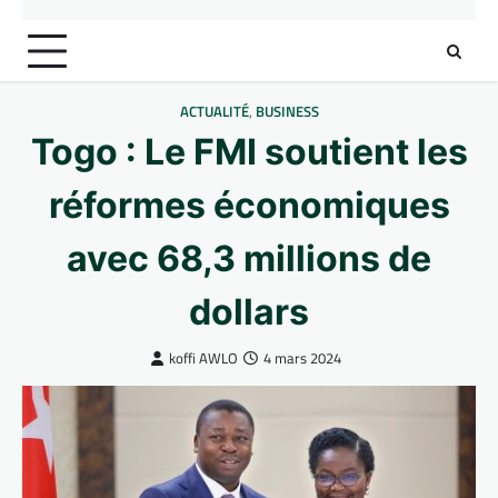
ACTUALITÉ
,
BUSINESS
Togo : Le FMI soutient les
réformes économiques
avec 68,3 millions de
dollars
koffi AWLO
4 mars 2024