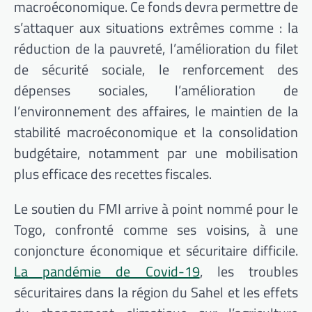
macroéconomique. Ce fonds devra permettre de
s’attaquer aux situations extrêmes comme : la
réduction de la pauvreté, l’amélioration du filet
de sécurité sociale, le renforcement des
dépenses sociales, l’amélioration de
l’environnement des affaires, le maintien de la
stabilité macroéconomique et la consolidation
budgétaire, notamment par une mobilisation
plus efficace des recettes fiscales.
Le soutien du FMI arrive à point nommé pour le
Togo, confronté comme ses voisins, à une
conjoncture économique et sécuritaire difficile.
La pandémie de Covid-19
, les troubles
sécuritaires dans la région du Sahel et les effets