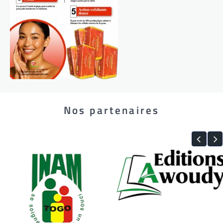
Nos partenaires