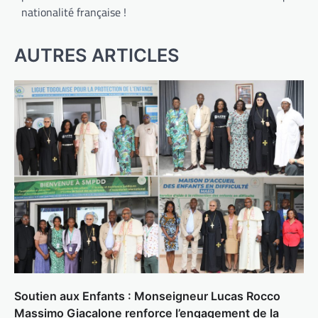
nationalité française !
AUTRES ARTICLES
Soutien aux Enfants : Monseigneur Lucas Rocco
Massimo Giacalone renforce l’engagement de la