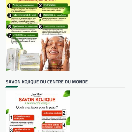
SAVON KOJIQUE DU CENTRE DU MONDE