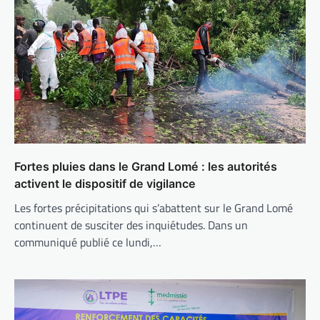
Fortes pluies dans le Grand Lomé : les autorités
activent le dispositif de vigilance
Les fortes précipitations qui s’abattent sur le Grand Lomé
continuent de susciter des inquiétudes. Dans un
communiqué publié ce lundi,…