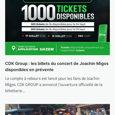
CDK Group : les billets du concert de Joachin Migos
disponibles en prévente
Le compte à rebours est lancé pour les fans de Joachin
Migos. CDK GROUP a annoncé l’ouverture officielle de la
billetterie…