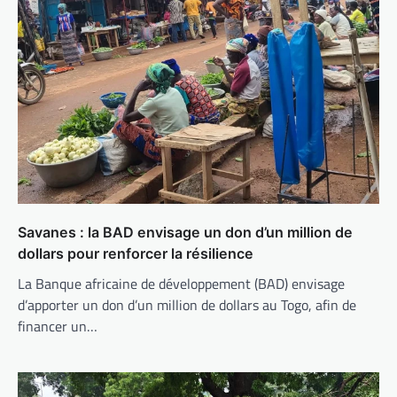
Savanes : la BAD envisage un don d’un million de
dollars pour renforcer la résilience
La Banque africaine de développement (BAD) envisage
d’apporter un don d’un million de dollars au Togo, afin de
financer un…