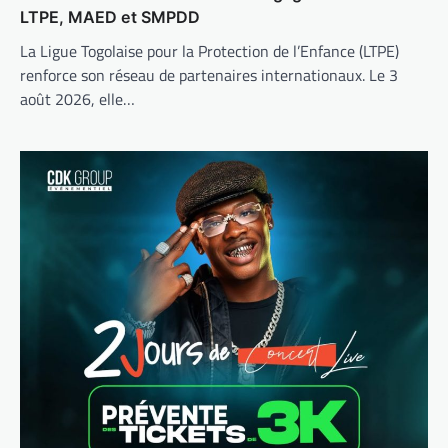
LTPE, MAED et SMPDD
La Ligue Togolaise pour la Protection de l’Enfance (LTPE)
renforce son réseau de partenaires internationaux. Le 3
août 2026, elle…