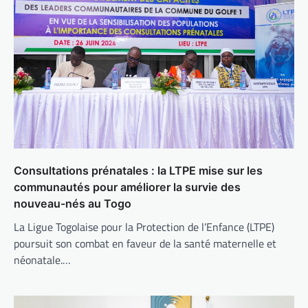
Consultations prénatales : la LTPE mise sur les
communautés pour améliorer la survie des
nouveau-nés au Togo
La Ligue Togolaise pour la Protection de l’Enfance (LTPE)
poursuit son combat en faveur de la santé maternelle et
néonatale.…