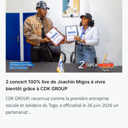
2 concert 100% live de Joachin Migos à vivre
bientôt grâce à CDK GROUP
CDK GROUP, reconnue comme la première entreprise
sociale et solidaire du Togo, a officialisé le 26 juin 2026 un
partenariat…