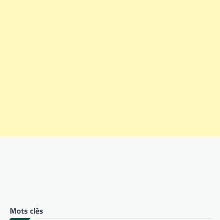
Mots clés