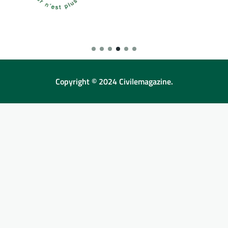
Copyright © 2024 Civilemagazine.