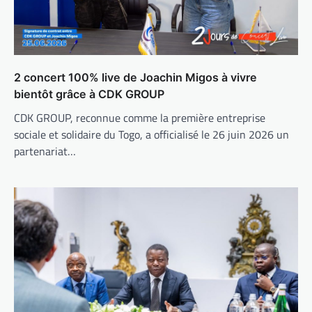
2 concert 100% live de Joachin Migos à vivre
bientôt grâce à CDK GROUP
CDK GROUP, reconnue comme la première entreprise
sociale et solidaire du Togo, a officialisé le 26 juin 2026 un
partenariat…