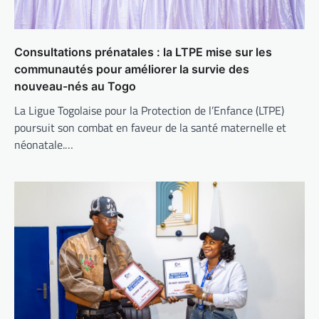
Consultations prénatales : la LTPE mise sur les
communautés pour améliorer la survie des
nouveau-nés au Togo
La Ligue Togolaise pour la Protection de l’Enfance (LTPE)
poursuit son combat en faveur de la santé maternelle et
néonatale.…