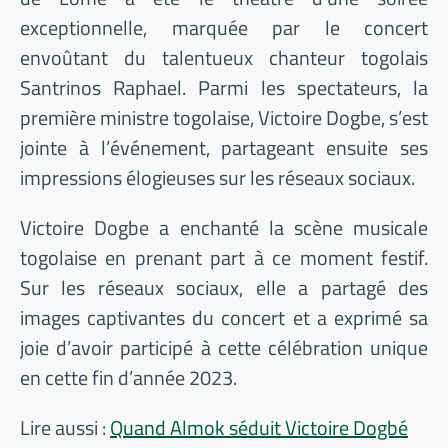
exceptionnelle, marquée par le concert
envoûtant du talentueux chanteur togolais
Santrinos Raphael. Parmi les spectateurs, la
première ministre togolaise, Victoire Dogbe, s’est
jointe à l’événement, partageant ensuite ses
impressions élogieuses sur les réseaux sociaux.
Victoire Dogbe a enchanté la scène musicale
togolaise en prenant part à ce moment festif.
Sur les réseaux sociaux, elle a partagé des
images captivantes du concert et a exprimé sa
joie d’avoir participé à cette célébration unique
en cette fin d’année 2023.
Lire aussi :
Quand Almok séduit Victoire Dogbé