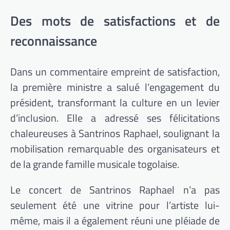
Des mots de satisfactions et de
reconnaissance
Dans un commentaire empreint de satisfaction,
la première ministre a salué l’engagement du
président, transformant la culture en un levier
d’inclusion. Elle a adressé ses félicitations
chaleureuses à Santrinos Raphael, soulignant la
mobilisation remarquable des organisateurs et
de la grande famille musicale togolaise.
Le concert de Santrinos Raphael n’a pas
seulement été une vitrine pour l’artiste lui-
même, mais il a également réuni une pléiade de