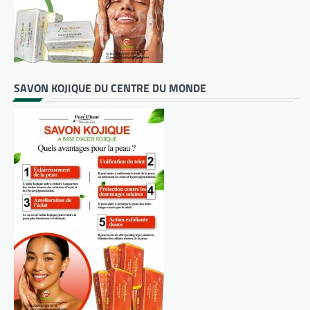
SAVON KOJIQUE DU CENTRE DU MONDE