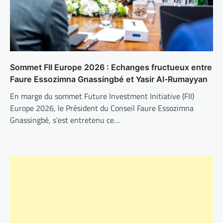
Sommet FII Europe 2026 : Echanges fructueux entre
Faure Essozimna Gnassingbé et Yasir Al-Rumayyan
En marge du sommet Future Investment Initiative (FII)
Europe 2026, le Président du Conseil Faure Essozimna
Gnassingbé, s’est entretenu ce…