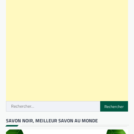
Rechercher :
SAVON NOIR, MEILLEUR SAVON AU MONDE