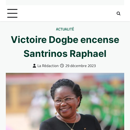
ACTUALITÉ
Victoire Dogbe encense
Santrinos Raphael
La Rédaction
29 décembre 2023