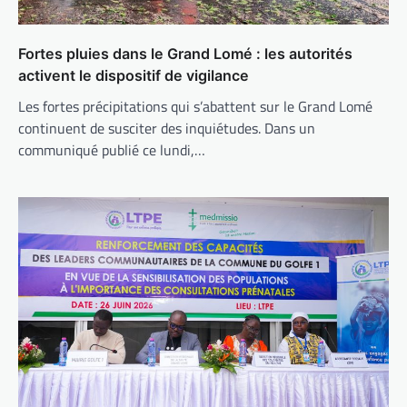
Fortes pluies dans le Grand Lomé : les autorités
activent le dispositif de vigilance
Les fortes précipitations qui s’abattent sur le Grand Lomé
continuent de susciter des inquiétudes. Dans un
communiqué publié ce lundi,…