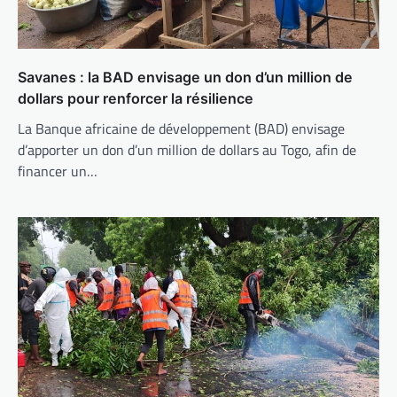
Savanes : la BAD envisage un don d’un million de
dollars pour renforcer la résilience
La Banque africaine de développement (BAD) envisage
d’apporter un don d’un million de dollars au Togo, afin de
financer un…