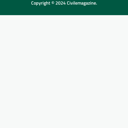
Copyright © 2024 Civilemagazine.