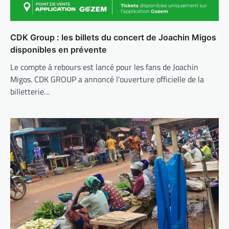
CDK Group : les billets du concert de Joachin Migos
disponibles en prévente
Le compte à rebours est lancé pour les fans de Joachin
Migos. CDK GROUP a annoncé l’ouverture officielle de la
billetterie…