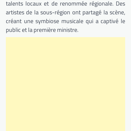
talents locaux et de renommée régionale. Des
artistes de la sous-région ont partagé la scène,
créant une symbiose musicale qui a captivé le
public et la première ministre.