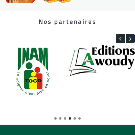
Nos partenaires